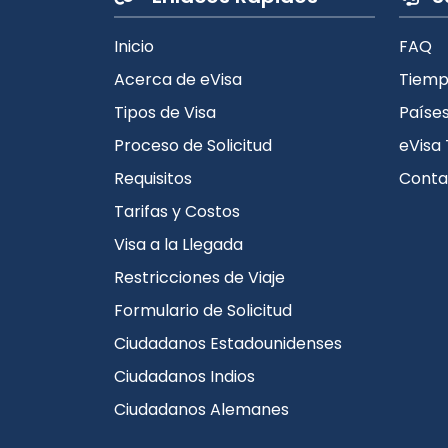
Inicio
FAQ
Acerca de eVisa
Tiemp
Tipos de Visa
Países
Proceso de Solicitud
eVisa 
Requisitos
Conta
Tarifas y Costos
Visa a la Llegada
Restricciones de Viaje
Formulario de Solicitud
Ciudadanos Estadounidenses
Ciudadanos Indios
Ciudadanos Alemanes