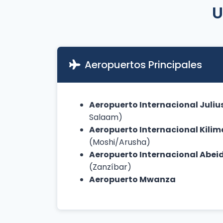
U
Aeropuertos Principales
Aeropuerto Internacional Juliu
Salaam)
Aeropuerto Internacional Kili
(Moshi/Arusha)
Aeropuerto Internacional Abe
(Zanzíbar)
Aeropuerto Mwanza