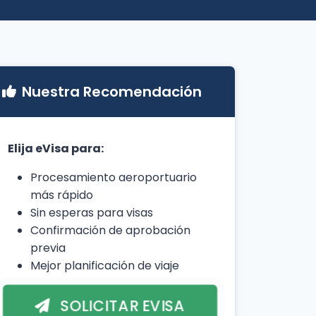
Nuestra Recomendación
Elija eVisa para:
Procesamiento aeroportuario
más rápido
Sin esperas para visas
Confirmación de aprobación
previa
Mejor planificación de viaje
SOLICITAR EVISA