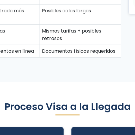
ntrada más
Posibles colas largas
fas
Mismas tarifas + posibles
retrasos
entos en línea
Documentos físicos requeridos
Proceso Visa a la Llegada