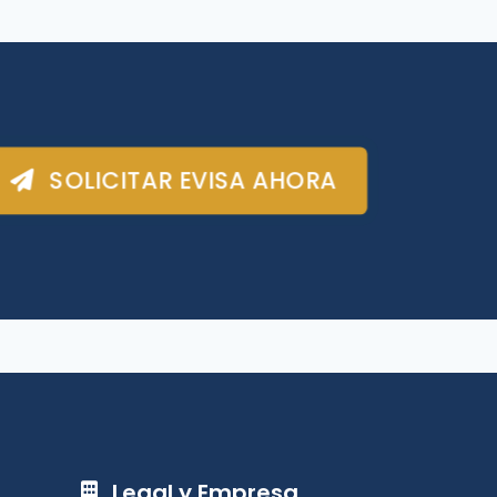
SOLICITAR EVISA AHORA
Legal y Empresa