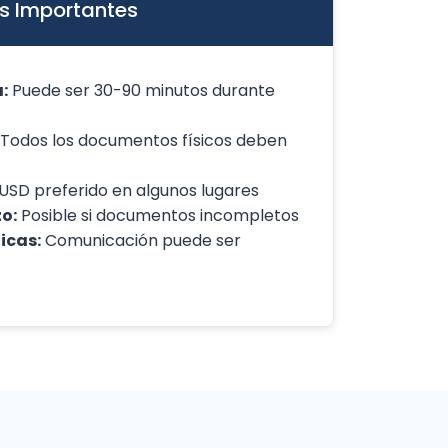
s Importantes
:
Puede ser 30-90 minutos durante
Todos los documentos físicos deben
USD preferido en algunos lugares
o:
Posible si documentos incompletos
icas:
Comunicación puede ser