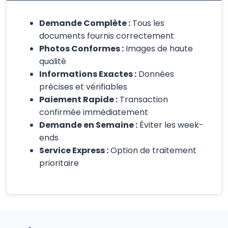
Demande Complète :
Tous les
documents fournis correctement
Photos Conformes :
Images de haute
qualité
Informations Exactes :
Données
précises et vérifiables
Paiement Rapide :
Transaction
confirmée immédiatement
Demande en Semaine :
Éviter les week-
ends
Service Express :
Option de traitement
prioritaire