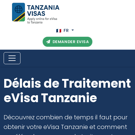
FR
DEMANDER EVISA
Délais de Traitement
eVisa Tanzanie
Découvrez combien de temps il faut pour
obtenir votre eVisa Tanzanie et comment