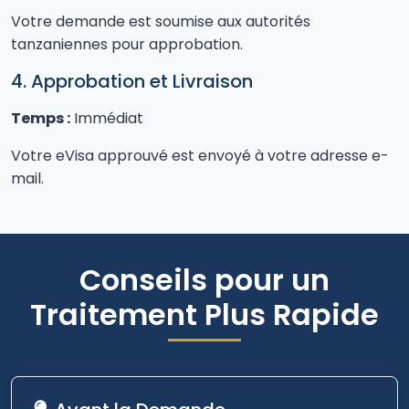
Votre demande est soumise aux autorités
tanzaniennes pour approbation.
4. Approbation et Livraison
Temps :
Immédiat
Votre eVisa approuvé est envoyé à votre adresse e-
mail.
Conseils pour un
Traitement Plus Rapide