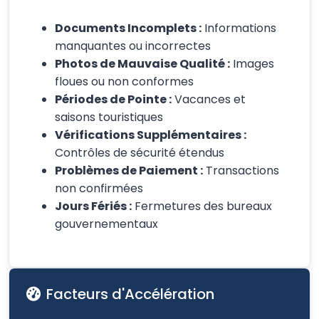
Documents Incomplets :
Informations
manquantes ou incorrectes
Photos de Mauvaise Qualité :
Images
floues ou non conformes
Périodes de Pointe :
Vacances et
saisons touristiques
Vérifications Supplémentaires :
Contrôles de sécurité étendus
Problèmes de Paiement :
Transactions
non confirmées
Jours Fériés :
Fermetures des bureaux
gouvernementaux
Facteurs d'Accélération