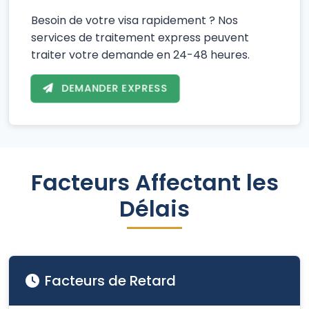
Besoin de votre visa rapidement ? Nos
services de traitement express peuvent
traiter votre demande en 24-48 heures.
DEMANDER EXPRESS
Facteurs Affectant les
Délais
Facteurs de Retard