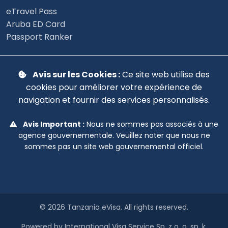
eTravel Pass
Aruba ED Card
Passport Ranker
Avis sur les Cookies :
Ce site web utilise des
cookies pour améliorer votre expérience de
navigation et fournir des services personnalisés.
Avis Important :
Nous ne sommes pas associés à une
agence gouvernementale. Veuillez noter que nous ne
sommes pas un site web gouvernemental officiel.
© 2026 Tanzania eVisa. All rights reserved.
Powered by International Visa Service Sp. z o. o. sp. k.