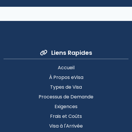
Liens Rapides
Accueil
À Propos eVisa
Types de Visa
Processus de Demande
Exigences
Frais et Coûts
Visa à l'Arrivée