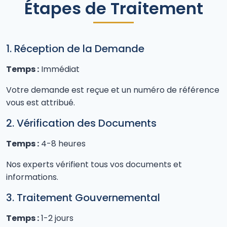
Étapes de Traitement
1. Réception de la Demande
Temps :
Immédiat
Votre demande est reçue et un numéro de référence
vous est attribué.
2. Vérification des Documents
Temps :
4-8 heures
Nos experts vérifient tous vos documents et
informations.
3. Traitement Gouvernemental
Temps :
1-2 jours