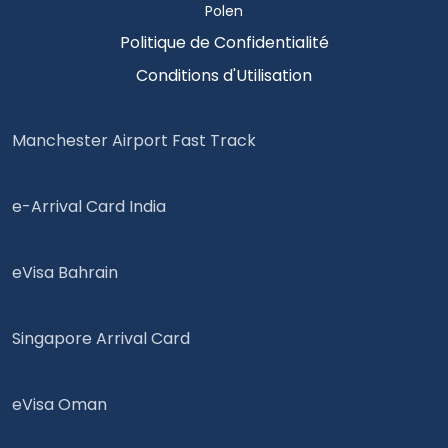
Polen
Politique de Confidentialité
Conditions d'Utilisation
Manchester Airport Fast Track
e-Arrival Card India
eVisa Bahrain
Singapore Arrival Card
eVisa Oman