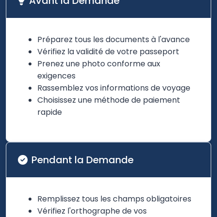
Avant la Demande
Préparez tous les documents à l'avance
Vérifiez la validité de votre passeport
Prenez une photo conforme aux
exigences
Rassemblez vos informations de voyage
Choisissez une méthode de paiement
rapide
Pendant la Demande
Remplissez tous les champs obligatoires
Vérifiez l'orthographe de vos