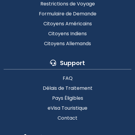
Restrictions de Voyage
Formulaire de Demande
Citoyens Américains
Citoyens Indiens
Citoyens Allemands
Support
FAQ
Délais de Traitement
Pays Éligibles
eVisa Touristique
Contact