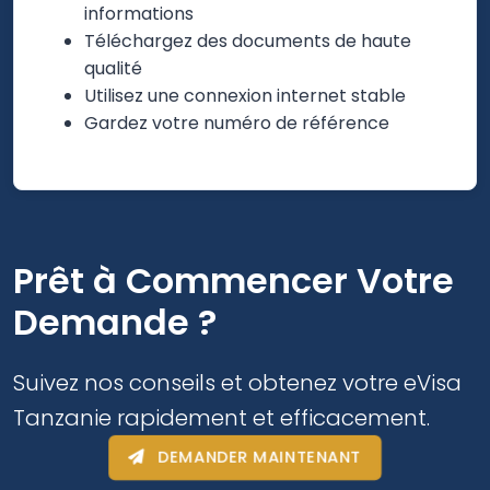
informations
Téléchargez des documents de haute
qualité
Utilisez une connexion internet stable
Gardez votre numéro de référence
Prêt à Commencer Votre
Demande ?
Suivez nos conseils et obtenez votre eVisa
Tanzanie rapidement et efficacement.
DEMANDER MAINTENANT