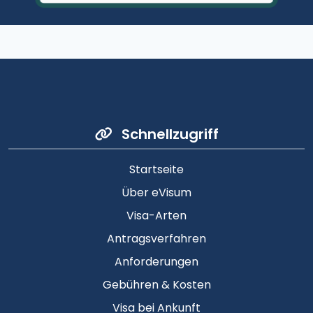
Schnellzugriff
Startseite
Über eVisum
Visa-Arten
Antragsverfahren
Anforderungen
Gebühren & Kosten
Visa bei Ankunft