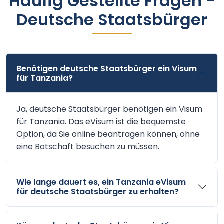
Häufig Gestellte Fragen -
Deutsche Staatsbürger
Benötigen deutsche Staatsbürger ein Visum
für Tanzania?
Ja, deutsche Staatsbürger benötigen ein Visum
für Tanzania. Das eVisum ist die bequemste
Option, da Sie online beantragen können, ohne
eine Botschaft besuchen zu müssen.
Wie lange dauert es, ein Tanzania eVisum
für deutsche Staatsbürger zu erhalten?