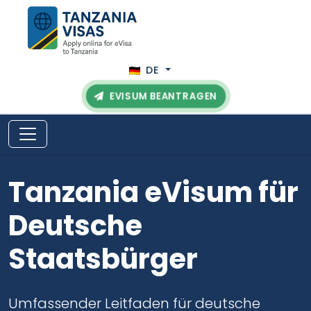
DE
EVISUM BEANTRAGEN
Tanzania eVisum für
Deutsche
Staatsbürger
Umfassender Leitfaden für deutsche