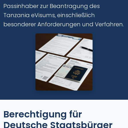
Passinhaber zur Beantragung des
Tanzania eVisums, einschließlich
besonderer Anforderungen und Verfahren.
Berechtigung für
Deutsche Staatsbürger