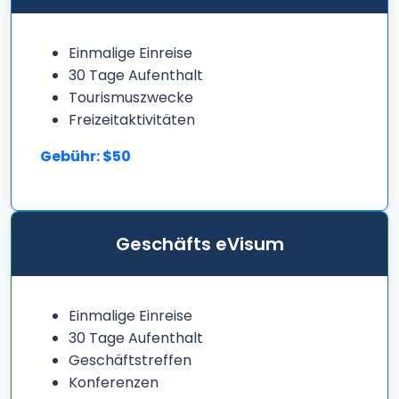
Einmalige Einreise
30 Tage Aufenthalt
Tourismuszwecke
Freizeitaktivitäten
Gebühr: $50
Geschäfts eVisum
Einmalige Einreise
30 Tage Aufenthalt
Geschäftstreffen
Konferenzen