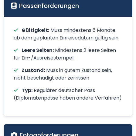
Passanforderungen
Gültigkeit:
Muss mindestens 6 Monate
ab dem geplanten Einreisedatum gültig sein
Leere Seiten:
Mindestens 2 leere Seiten
für Ein-/Ausreisestempel
Zustand:
Muss in gutem Zustand sein,
nicht beschädigt oder zerrissen
Typ:
Regulärer deutscher Pass
(Diplomatenpässe haben andere Verfahren)
Fotoanforderungen