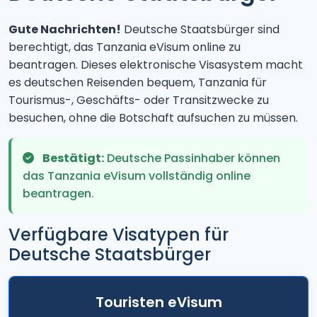
Gute Nachrichten!
Deutsche Staatsbürger sind
berechtigt, das Tanzania eVisum online zu
beantragen. Dieses elektronische Visasystem macht
es deutschen Reisenden bequem, Tanzania für
Tourismus-, Geschäfts- oder Transitzwecke zu
besuchen, ohne die Botschaft aufsuchen zu müssen.
Bestätigt:
Deutsche Passinhaber können
das Tanzania eVisum vollständig online
beantragen.
Verfügbare Visatypen für
Deutsche Staatsbürger
Touristen eVisum