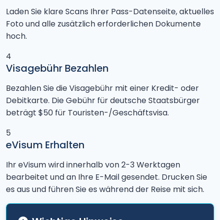
Laden Sie klare Scans Ihrer Pass-Datenseite, aktuelles
Foto und alle zusätzlich erforderlichen Dokumente
hoch.
4
Visagebühr Bezahlen
Bezahlen Sie die Visagebühr mit einer Kredit- oder
Debitkarte. Die Gebühr für deutsche Staatsbürger
beträgt $50 für Touristen-/Geschäftsvisa.
5
eVisum Erhalten
Ihr eVisum wird innerhalb von 2-3 Werktagen
bearbeitet und an Ihre E-Mail gesendet. Drucken Sie
es aus und führen Sie es während der Reise mit sich.