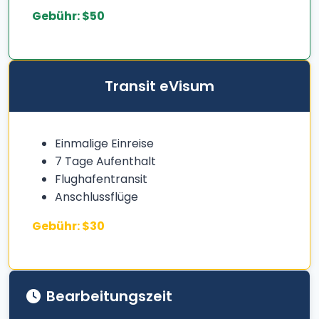
Gebühr: $50
Transit eVisum
Einmalige Einreise
7 Tage Aufenthalt
Flughafentransit
Anschlussflüge
Gebühr: $30
Bearbeitungszeit