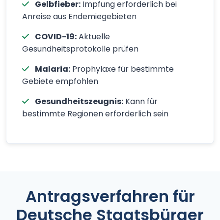
Gelbfieber:
Impfung erforderlich bei
Anreise aus Endemiegebieten
COVID-19:
Aktuelle
Gesundheitsprotokolle prüfen
Malaria:
Prophylaxe für bestimmte
Gebiete empfohlen
Gesundheitszeugnis:
Kann für
bestimmte Regionen erforderlich sein
Antragsverfahren für
Deutsche Staatsbürger