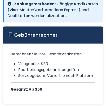
Zahlungsmethoden:
Gängige Kreditkarten
(Visa, MasterCard, American Express) und
Debitkarten werden akzeptiert.
Gebührenrechner
Berechnen Sie Ihre Gesamtvisakosten:
Visagebühr: $50
Bearbeitungsgebühr: Inbegriffen
Servicegebühr: Variiert je nach Plattform
Gesamt: Ab $50