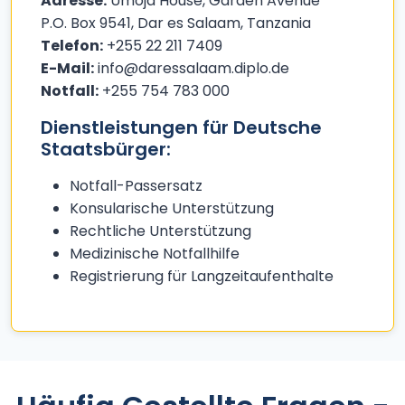
Adresse:
Umoja House, Garden Avenue
P.O. Box 9541, Dar es Salaam, Tanzania
Telefon:
+255 22 211 7409
E-Mail:
info@daressalaam.diplo.de
Notfall:
+255 754 783 000
Dienstleistungen für Deutsche
Staatsbürger:
Notfall-Passersatz
Konsularische Unterstützung
Rechtliche Unterstützung
Medizinische Notfallhilfe
Registrierung für Langzeitaufenthalte