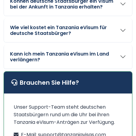
Können deutsche Staatsbürger ein Visum
bei der Ankunft in Tanzania erhalten?
Wie viel kostet ein Tanzania eVisum für
deutsche Staatsbürger?
Kann ich mein Tanzania eVisum im Land
verlängern?
Brauchen Sie Hilfe?
Unser Support-Team steht deutschen
Staatsbürgern rund um die Uhr bei ihren
Tanzania eVisum-Anträgen zur Verfügung.
E-Mail: support@tanzaniavisas.com