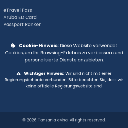
eTravel Pass
Aruba ED Card
Passport Ranker
Cookie-Hinweis:
Diese Website verwendet
Cookies, um Ihr Browsing-Erlebnis zu verbessern und
personalisierte Dienste anzubieten.
Wichtiger Hinweis:
Wir sind nicht mit einer
Regierungsbehörde verbunden. Bitte beachten Sie, dass wir
keine offizielle Regierungswebsite sind.
© 2026 Tanzania eVisa. All rights reserved.