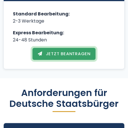
Standard Bearbeitung:
2-3 Werktage
Express Bearbeitung:
24-48 Stunden
JETZT BEANTRAGEN
Anforderungen für
Deutsche Staatsbürger