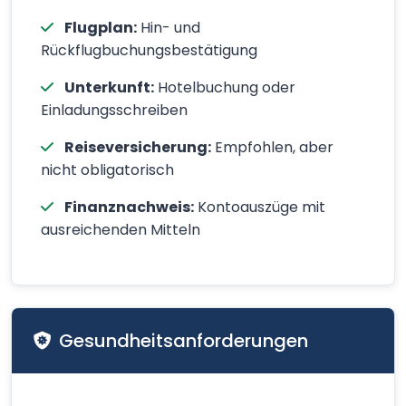
Flugplan:
Hin- und
Rückflugbuchungsbestätigung
Unterkunft:
Hotelbuchung oder
Einladungsschreiben
Reiseversicherung:
Empfohlen, aber
nicht obligatorisch
Finanznachweis:
Kontoauszüge mit
ausreichenden Mitteln
Gesundheitsanforderungen