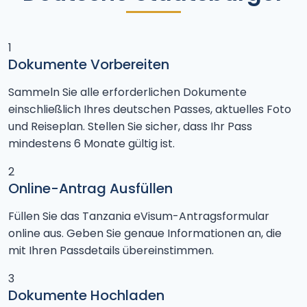
1
Dokumente Vorbereiten
Sammeln Sie alle erforderlichen Dokumente
einschließlich Ihres deutschen Passes, aktuelles Foto
und Reiseplan. Stellen Sie sicher, dass Ihr Pass
mindestens 6 Monate gültig ist.
2
Online-Antrag Ausfüllen
Füllen Sie das Tanzania eVisum-Antragsformular
online aus. Geben Sie genaue Informationen an, die
mit Ihren Passdetails übereinstimmen.
3
Dokumente Hochladen