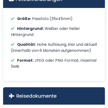
Größe:
Passfoto (35x45mm)
Hintergrund:
Weißer oder heller
Hintergrund
Qualität:
Hohe Auflösung, klar und aktuell
(innerhalb von 6 Monaten aufgenommen)
Format:
JPEG oder PNG Format, maximal
5MB
Reisedokumente