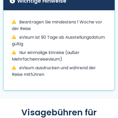
Wichtige Hinweise
Beantragen Sie mindestens 1 Woche vor
der Reise
eVisum ist 90 Tage ab Ausstellungsdatum
gültig
Nur einmalige Einreise (außer
Mehrfacheinreisevisum)
eVisum ausdrucken und während der
Reise mitführen
Visagebühren für