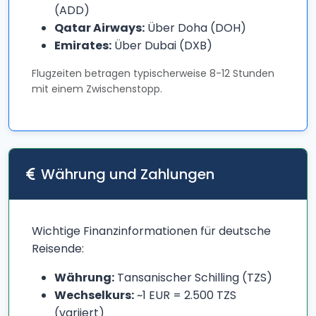
(ADD)
Qatar Airways:
Über Doha (DOH)
Emirates:
Über Dubai (DXB)
Flugzeiten betragen typischerweise 8-12 Stunden
mit einem Zwischenstopp.
Währung und Zahlungen
Wichtige Finanzinformationen für deutsche
Reisende:
Währung:
Tansanischer Schilling (TZS)
Wechselkurs:
~1 EUR = 2.500 TZS
(variiert)