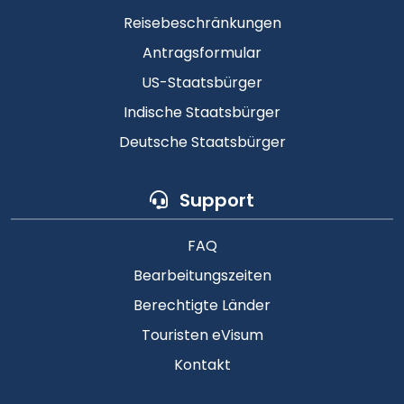
Reisebeschränkungen
Antragsformular
US-Staatsbürger
Indische Staatsbürger
Deutsche Staatsbürger
Support
FAQ
Bearbeitungszeiten
Berechtigte Länder
Touristen eVisum
Kontakt