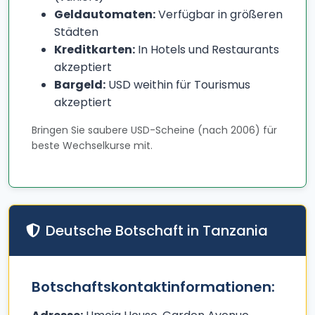
Geldautomaten:
Verfügbar in größeren
Städten
Kreditkarten:
In Hotels und Restaurants
akzeptiert
Bargeld:
USD weithin für Tourismus
akzeptiert
Bringen Sie saubere USD-Scheine (nach 2006) für
beste Wechselkurse mit.
Deutsche Botschaft in Tanzania
Botschaftskontaktinformationen: