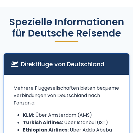
Spezielle Informationen
für Deutsche Reisende
Direktflüge von Deutschland
Mehrere Fluggesellschaften bieten bequeme
Verbindungen von Deutschland nach
Tanzania:
KLM:
Über Amsterdam (AMS)
Turkish Airlines:
Über Istanbul (IST)
Ethiopian Airlines:
Über Addis Abeba