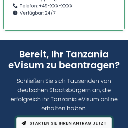
Telefon: +49-XXX-XXXX
Verfügbar: 24/7
Bereit, Ihr Tanzania
eVisum zu beantragen?
Schließen Sie sich Tausenden von
deutschen Staatsbürgern an, die
erfolgreich ihr Tanzania eVisum online
erhalten haben.
STARTEN SIE IHREN ANTRAG JETZT